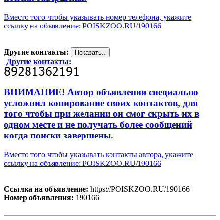
Вместо того чтобы указывать номер телефона, укажите
ссылку на объявление: POISKZOO.RU/190166
Другие контакты:
Другие контакты:
ВНИМАНИЕ! Автор объявления специально
усложнил копирование своих контактов, для
того чтобы при желании он смог скрыть их в
одном месте и не получать более сообщений
когда поиски завершены.
Вместо того чтобы указывать контакты автора, укажите
ссылку на объявление: POISKZOO.RU/190166
Ссылка на объявление:
https://POISKZOO.RU/190166
Номер объявления:
190166