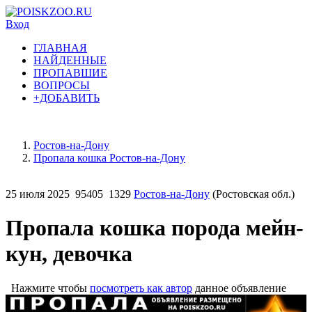
Вход
ГЛАВНАЯ
НАЙДЕННЫЕ
ПРОПАВШИЕ
ВОПРОСЫ
+ДОБАВИТЬ
Ростов-на-Дону
Пропала кошка Ростов-на-Дону
25 июля 2025
95405
1329
Ростов-на-Дону
(Ростовская обл.)
Пропала кошка порода мейн-
кун, девочка
Нажмите чтобы
посмотреть как автор
данное объявление