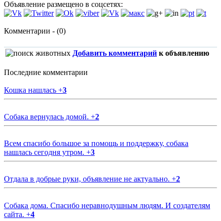
Объявление размещено в соцсетях:
Комментарии - (0)
Добавить комментарий
к объявлению
Последние комментарии
Кошка нашлась
+
3
Собака вернулась домой.
+
2
Всем спасибо большое за помощь и поддержку, собака
нашлась сегодня утром.
+
3
Отдала в добрые руки, объявление не актуально.
+
2
Собака дома. Спасибо неравнодушным людям. И создателям
сайта.
+
4