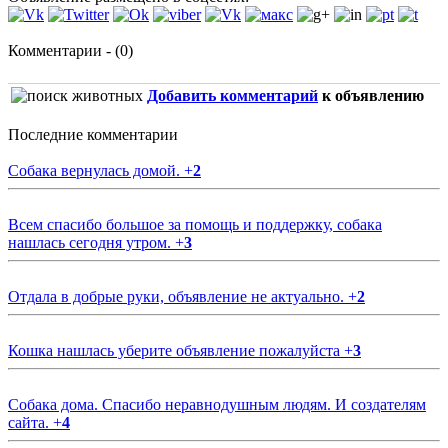
Комментарии - (0)
Добавить комментарий
к объявлению
Последние комментарии
Собака вернулась домой.
+
2
Всем спасибо большое за помощь и поддержку, собака
нашлась сегодня утром.
+
3
Отдала в добрые руки, объявление не актуально.
+
2
Кошка нашлась уберите объявление пожалуйста
+
3
Собака дома. Спасибо неравнодушным людям. И создателям
сайта.
+
4