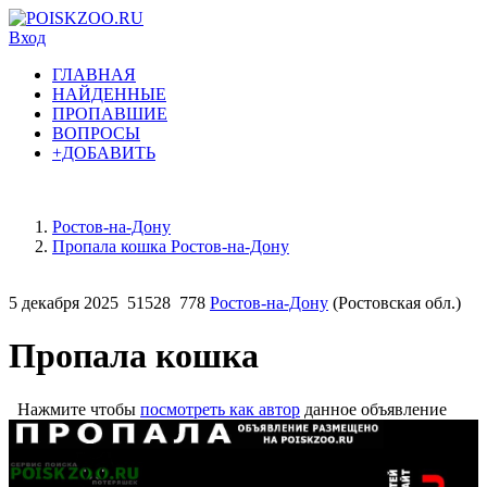
Вход
ГЛАВНАЯ
НАЙДЕННЫЕ
ПРОПАВШИЕ
ВОПРОСЫ
+ДОБАВИТЬ
Ростов-на-Дону
Пропала кошка Ростов-на-Дону
5 декабря 2025
51528
778
Ростов-на-Дону
(Ростовская обл.)
Пропала кошка
Нажмите чтобы
посмотреть как автор
данное объявление