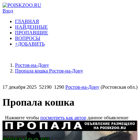
Вход
ГЛАВНАЯ
НАЙДЕННЫЕ
ПРОПАВШИЕ
ВОПРОСЫ
+ДОБАВИТЬ
Ростов-на-Дону
Пропала кошка Ростов-на-Дону
17 декабря 2025
52190
1290
Ростов-на-Дону
(Ростовская обл.)
Пропала кошка
Нажмите чтобы
посмотреть как автор
данное объявление