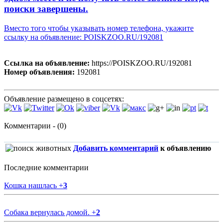
поиски завершены.
Вместо того чтобы указывать номер телефона, укажите
ссылку на объявление: POISKZOO.RU/192081
Ссылка на объявление:
https://POISKZOO.RU/192081
Номер объявления:
192081
Объявление размещено в соцсетях:
Комментарии - (0)
Добавить комментарий
к объявлению
Последние комментарии
Кошка нашлась
+
3
Собака вернулась домой.
+
2