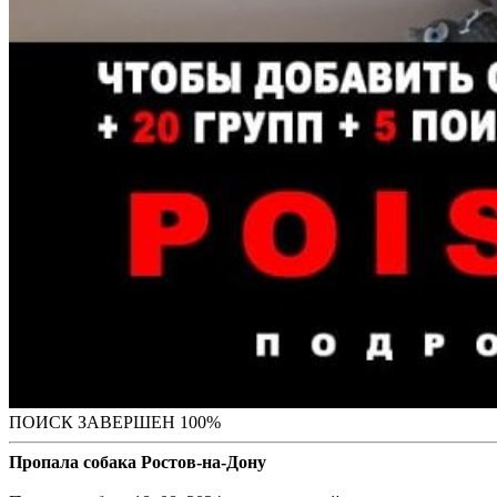
ПОИСК ЗАВЕРШЕН 100%
Пропала собака Ростов-на-Дону