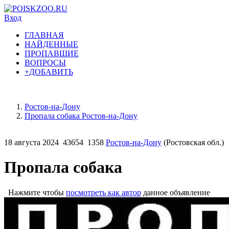
Вход
ГЛАВНАЯ
НАЙДЕННЫЕ
ПРОПАВШИЕ
ВОПРОСЫ
+ДОБАВИТЬ
Ростов-на-Дону
Пропала собака Ростов-на-Дону
18 августа 2024
43654
1358
Ростов-на-Дону
(Ростовская обл.)
Пропала собака
Нажмите чтобы
посмотреть как автор
данное объявление