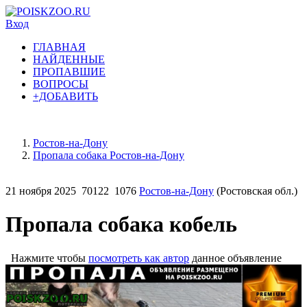
Вход
ГЛАВНАЯ
НАЙДЕННЫЕ
ПРОПАВШИЕ
ВОПРОСЫ
+ДОБАВИТЬ
Ростов-на-Дону
Пропала собака Ростов-на-Дону
21 ноября 2025
70122
1076
Ростов-на-Дону
(Ростовская обл.)
Пропала собака кобель
Нажмите чтобы
посмотреть как автор
данное объявление