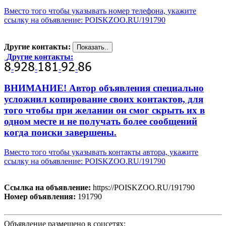
Вместо того чтобы указывать номер телефона, укажите
ссылку на объявление: POISKZOO.RU/191790
Другие контакты:
Другие контакты:
-
-
-
-
ВНИМАНИЕ! Автор объявления специально
усложнил копирование своих контактов, для
того чтобы при желании он смог скрыть их в
одном месте и не получать более сообщений
когда поиски завершены.
Вместо того чтобы указывать контакты автора, укажите
ссылку на объявление: POISKZOO.RU/191790
Ссылка на объявление:
https://POISKZOO.RU/191790
Номер объявления:
191790
Объявление размещено в соцсетях: