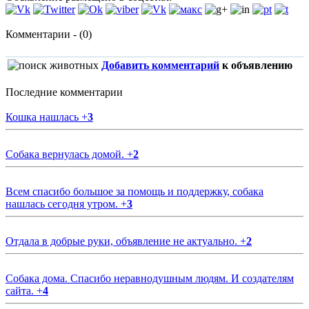
Комментарии - (0)
Добавить комментарий
к объявлению
Последние комментарии
Кошка нашлась
+
3
Собака вернулась домой.
+
2
Всем спасибо большое за помощь и поддержку, собака
нашлась сегодня утром.
+
3
Отдала в добрые руки, объявление не актуально.
+
2
Собака дома. Спасибо неравнодушным людям. И создателям
сайта.
+
4