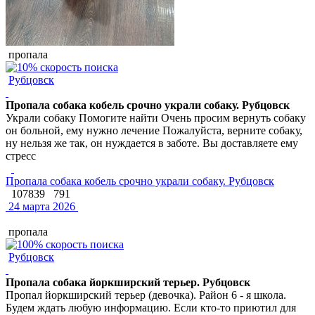
пропала
Рубцовск
Пропала собака кобель срочно украли собаку. Рубцовск
Украли собаку Помогите найти Очень просим вернуть собаку
он больной, ему нужно лечение Пожалуйста, верните собаку,
ну нельзя же так, он нуждается в заботе. Вы доставляете ему
стресс
Пропала собака кобель срочно украли собаку. Рубцовск
107839
791
24 марта 2026
пропала
Рубцовск
Пропала собака йоркширский терьер. Рубцовск
Пропал йоркширский терьер (девочка). Район 6 - я школа.
Будем ждать любую информацию. Если кто-то приютил для