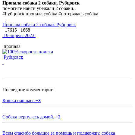
Пропала собака 2 собаки. Рубцовск
помогите найти убежали 2 собаки..
#Рубцовск пропала собака #потерялась собака
Пропала собака 2 собаки. Рубцовск
17615
1668
19 апреля 2023
пропала
Рубцовск
Последние комментарии
Кошка нашлась
+
3
Собака вернулась домой.
+
2
Всем спасибо большое за помощь и поддержку, собака