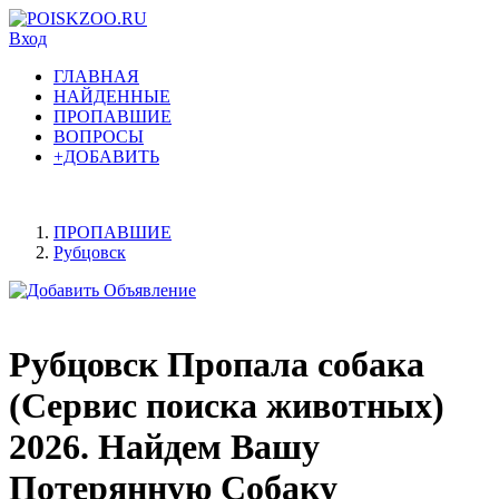
Вход
ГЛАВНАЯ
НАЙДЕННЫЕ
ПРОПАВШИЕ
ВОПРОСЫ
+ДОБАВИТЬ
ПРОПАВШИЕ
Рубцовск
Рубцовск Пропала собака
(Сервис поиска животных)
2026. Найдем Вашу
Потерянную Собаку