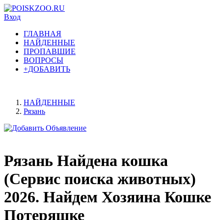
Вход
ГЛАВНАЯ
НАЙДЕННЫЕ
ПРОПАВШИЕ
ВОПРОСЫ
+ДОБАВИТЬ
НАЙДЕННЫЕ
Рязань
Рязань Найдена кошка
(Сервис поиска животных)
2026. Найдем Хозяина Кошке
Потеряшке