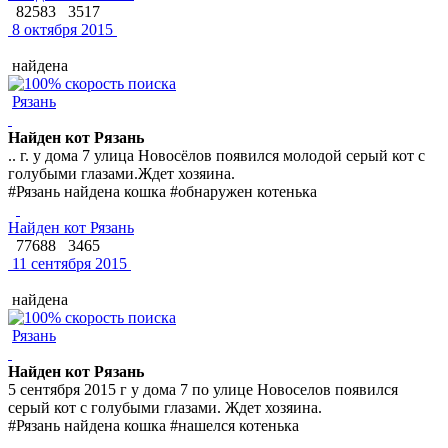
82583
3517
8 октября 2015
найдена
Рязань
Найден кот Рязань
.. г. у дома 7 улица Новосёлов появился молодой серый кот с
голубыми глазами.Ждет хозяина.
#Рязань найдена кошка #обнаружен котенька
Найден кот Рязань
77688
3465
11 сентября 2015
найдена
Рязань
Найден кот Рязань
5 сентября 2015 г у дома 7 по улице Новоселов появился
серый кот с голубыми глазами. Ждет хозяина.
#Рязань найдена кошка #нашелся котенька