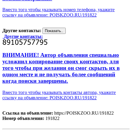
Вместо того чтобы указывать номер телефона, укажите
ссылку на объявление: POISKZOO.RU/191822
Другие контакты:
Другие контакты:
ВНИМАНИЕ! Автор объявления специально
усложнил копирование своих контактов, для
того чтобы при желании он смог скрыть их в
одном месте и не получать более сообщений
когда поиски завершены.
Вместо того чтобы указывать контакты автора, укажите
ссылку на объявление: POISKZOO.RU/191822
Ссылка на объявление:
https://POISKZOO.RU/191822
Номер объявления:
191822