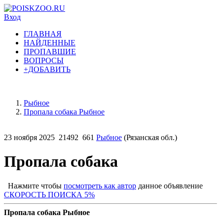
Вход
ГЛАВНАЯ
НАЙДЕННЫЕ
ПРОПАВШИЕ
ВОПРОСЫ
+ДОБАВИТЬ
Рыбное
Пропала собака Рыбное
23 ноября 2025
21492
661
Рыбное
(Рязанская обл.)
Пропала собака
Нажмите чтобы
посмотреть как автор
данное объявление
СКОРОСТЬ ПОИСКА 5%
Пропала собака Рыбное