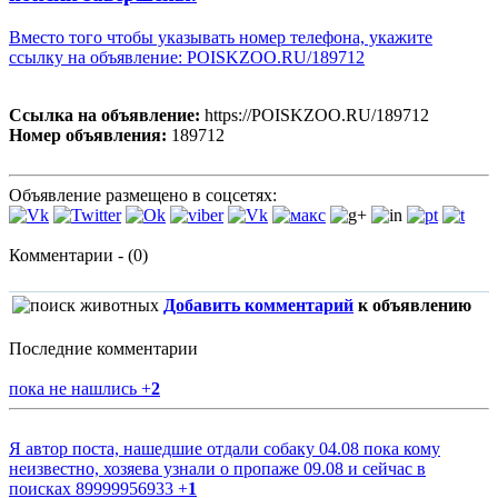
Вместо того чтобы указывать номер телефона, укажите
ссылку на объявление: POISKZOO.RU/189712
Ссылка на объявление:
https://POISKZOO.RU/189712
Номер объявления:
189712
Объявление размещено в соцсетях:
Комментарии - (0)
Добавить комментарий
к объявлению
Последние комментарии
пока не нашлись
+
2
Я автор поста, нашедшие отдали собаку 04.08 пока кому
неизвестно, хозяева узнали о пропаже 09.08 и сейчас в
поисках 89999956933
+
1