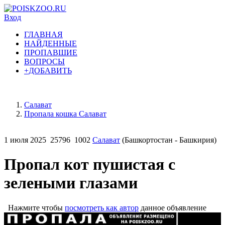
Вход
ГЛАВНАЯ
НАЙДЕННЫЕ
ПРОПАВШИЕ
ВОПРОСЫ
+ДОБАВИТЬ
Салават
Пропала кошка Салават
1 июля 2025
25796
1002
Салават
(Башкортостан - Башкирия)
Пропал кот пушистая с
зелеными глазами
Нажмите чтобы
посмотреть как автор
данное объявление