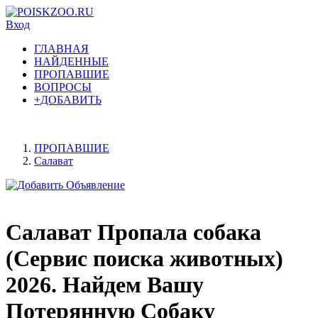
Вход
ГЛАВНАЯ
НАЙДЕННЫЕ
ПРОПАВШИЕ
ВОПРОСЫ
+ДОБАВИТЬ
ПРОПАВШИЕ
Салават
Салават Пропала собака
(Сервис поиска животных)
2026. Найдем Вашу
Потерянную Собаку