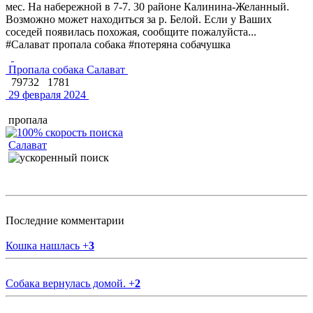
мес. На набережной в 7-7. 30 районе Калинина-Желанный.
Возможно может находиться за р. Белой. Если у Ваших
соседей появилась похожая, сообщите пожалуйста...
#Салават пропала собака #потеряна собачушка
Пропала собака Салават
79732
1781
29 февраля 2024
пропала
Салават
Последние комментарии
Кошка нашлась
+
3
Собака вернулась домой.
+
2