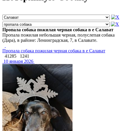
Пропала собака пожилая черная собака в е Салават
Пропала пожилая небольшая черная, полуслепая собака
(Дара), в районе: Ленинградская, 7, в Салавате.
Пропала собака пожилая черная собака в е Салават
41285
1241
10 января 2026