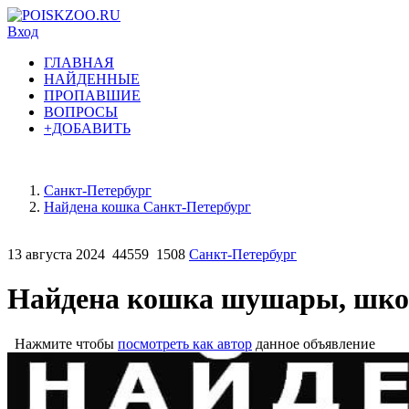
Вход
ГЛАВНАЯ
НАЙДЕННЫЕ
ПРОПАВШИЕ
ВОПРОСЫ
+ДОБАВИТЬ
Санкт-Петербург
Найдена кошка Санкт-Петербург
13 августа 2024
44559
1508
Санкт-Петербург
Найдена кошка шушары, школ
Нажмите чтобы
посмотреть как автор
данное объявление