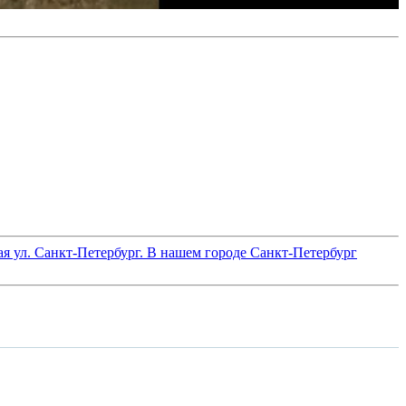
я ул. Санкт-Петербург. В нашем городе Санкт-Петербург