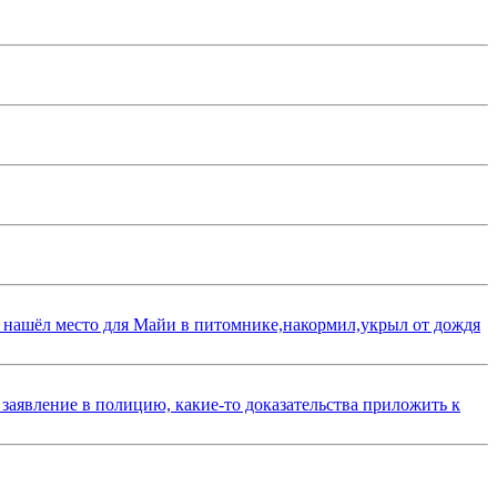
 нашёл место для Майи в питомнике,накормил,укрыл от дождя
 заявление в полицию, какие-то доказательства приложить к