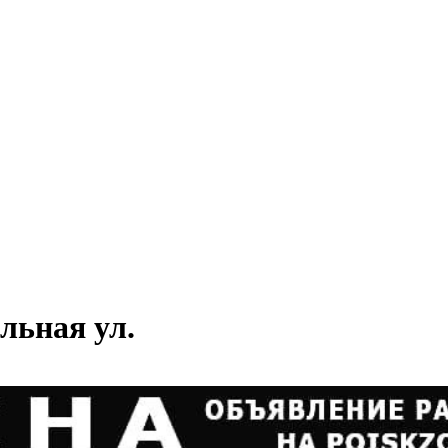
ьная ул.