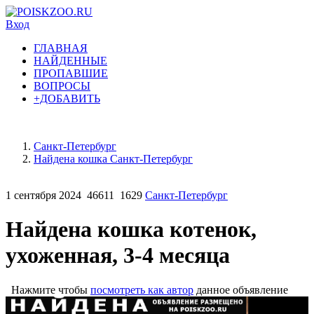
Вход
ГЛАВНАЯ
НАЙДЕННЫЕ
ПРОПАВШИЕ
ВОПРОСЫ
+ДОБАВИТЬ
Санкт-Петербург
Найдена кошка Санкт-Петербург
1 сентября 2024
46611
1629
Санкт-Петербург
Найдена кошка котенок,
ухоженная, 3-4 месяца
Нажмите чтобы
посмотреть как автор
данное объявление