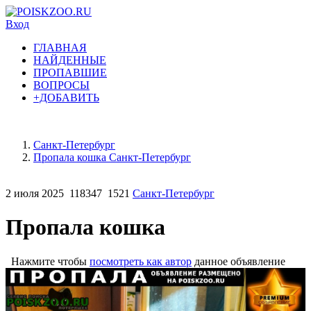
Вход
ГЛАВНАЯ
НАЙДЕННЫЕ
ПРОПАВШИЕ
ВОПРОСЫ
+ДОБАВИТЬ
Санкт-Петербург
Пропала кошка Санкт-Петербург
2 июля 2025
118347
1521
Санкт-Петербург
Пропала кошка
Нажмите чтобы
посмотреть как автор
данное объявление