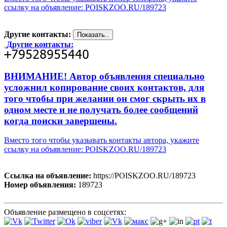
ссылку на объявление: POISKZOO.RU/189723
Другие контакты:
Другие контакты:
ВНИМАНИЕ! Автор объявления специально
усложнил копирование своих контактов, для
того чтобы при желании он смог скрыть их в
одном месте и не получать более сообщений
когда поиски завершены.
Вместо того чтобы указывать контакты автора, укажите
ссылку на объявление: POISKZOO.RU/189723
Ссылка на объявление:
https://POISKZOO.RU/189723
Номер объявления:
189723
Объявление размещено в соцсетях: