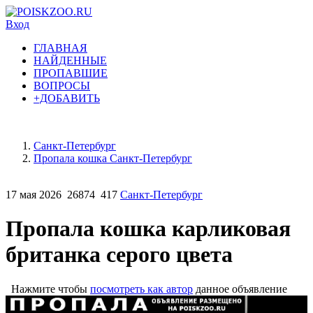
Вход
ГЛАВНАЯ
НАЙДЕННЫЕ
ПРОПАВШИЕ
ВОПРОСЫ
+ДОБАВИТЬ
Санкт-Петербург
Пропала кошка Санкт-Петербург
17 мая 2026
26874
417
Санкт-Петербург
Пропала кошка карликовая
британка серого цвета
Нажмите чтобы
посмотреть как автор
данное объявление