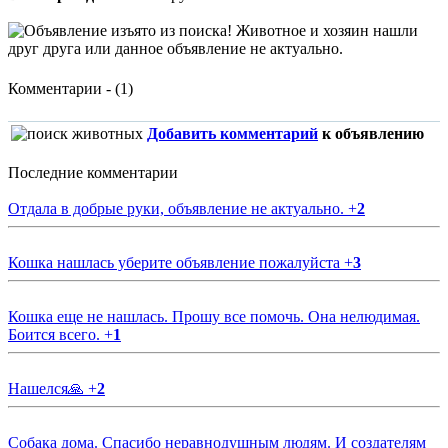
Комментарии - (1)
Добавить комментарий
к объявлению
Последние комментарии
Отдала в добрые руки, объявление не актуально.
+
2
Кошка нашлась уберите объявление пожалуйста
+
3
Кошка еще не нашлась. Прошу все помочь. Она нелюдимая.
Боится всего.
+
1
Нашелся🙏
+
2
Собака дома. Спасибо неравнодушным людям. И создателям