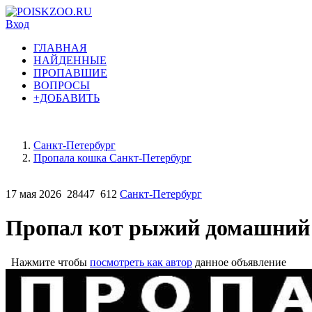
Вход
ГЛАВНАЯ
НАЙДЕННЫЕ
ПРОПАВШИЕ
ВОПРОСЫ
+ДОБАВИТЬ
Санкт-Петербург
Пропала кошка Санкт-Петербург
17 мая 2026
28447
612
Санкт-Петербург
Пропал кот рыжий домашний
Нажмите чтобы
посмотреть как автор
данное объявление