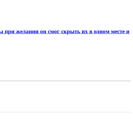
при желании он смог скрыть их в одном месте и