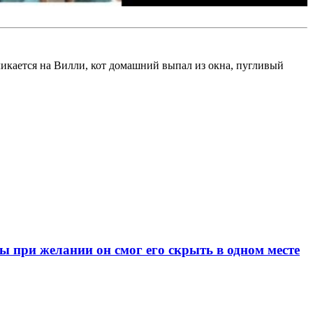
икается на Вилли, кот домашний выпал из окна, пугливый
при желании он смог его скрыть в одном месте