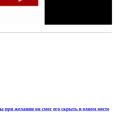
при желании он смог его скрыть в одном месте