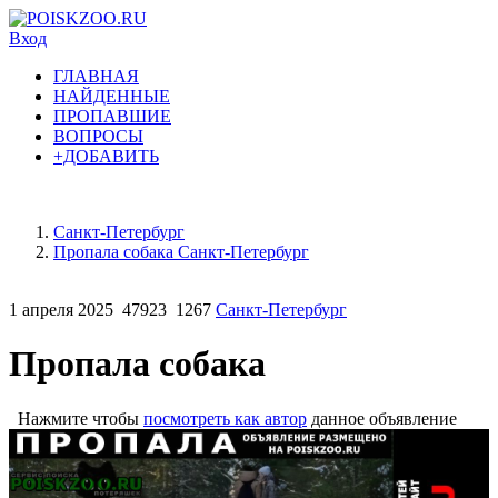
Вход
ГЛАВНАЯ
НАЙДЕННЫЕ
ПРОПАВШИЕ
ВОПРОСЫ
+ДОБАВИТЬ
Санкт-Петербург
Пропала собака Санкт-Петербург
1 апреля 2025
47923
1267
Санкт-Петербург
Пропала собака
Нажмите чтобы
посмотреть как автор
данное объявление