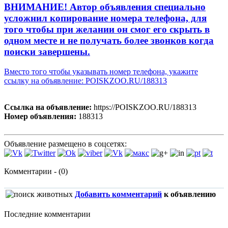
ВНИМАНИЕ! Автор объявления специально
усложнил копирование номера телефона, для
того чтобы при желании он смог его скрыть в
одном месте и не получать более звонков когда
поиски завершены.
Вместо того чтобы указывать номер телефона, укажите
ссылку на объявление: POISKZOO.RU/188313
Ссылка на объявление:
https://POISKZOO.RU/188313
Номер объявления:
188313
Объявление размещено в соцсетях:
Комментарии - (0)
Добавить комментарий
к объявлению
Последние комментарии