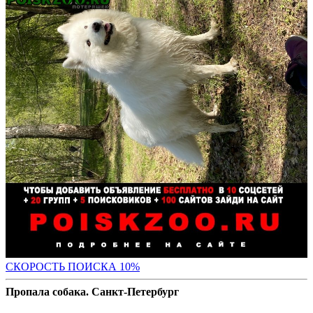
С
КОРОСТЬ ПОИСКА 10%
Пропала собака. Санкт-Петербург