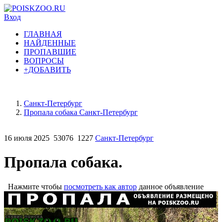
Вход
ГЛАВНАЯ
НАЙДЕННЫЕ
ПРОПАВШИЕ
ВОПРОСЫ
+ДОБАВИТЬ
Санкт-Петербург
Пропала собака Санкт-Петербург
16 июля 2025
53076
1227
Санкт-Петербург
Пропала собака.
Нажмите чтобы
посмотреть как автор
данное объявление