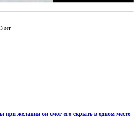
3 лет
при желании он смог его скрыть в одном месте