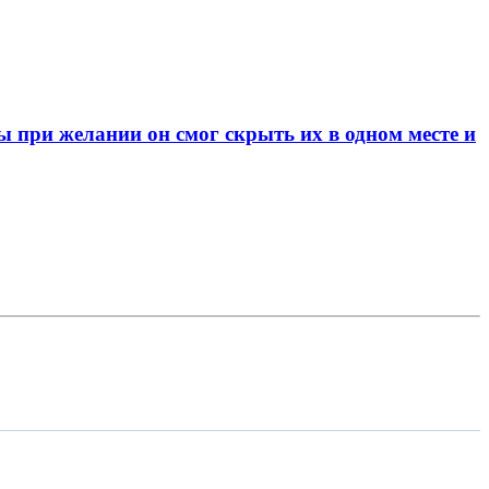
при желании он смог скрыть их в одном месте и