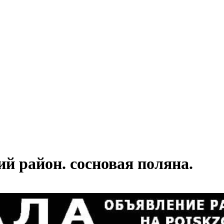
й район. сосновая поляна.