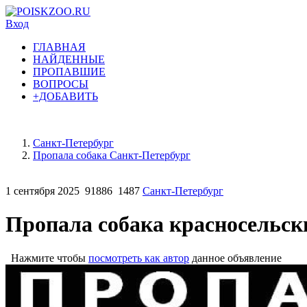
Вход
ГЛАВНАЯ
НАЙДЕННЫЕ
ПРОПАВШИЕ
ВОПРОСЫ
+ДОБАВИТЬ
Санкт-Петербург
Пропала собака Санкт-Петербург
1 сентября 2025
91886
1487
Санкт-Петербург
Пропала собака красносельски
Нажмите чтобы
посмотреть как автор
данное объявление