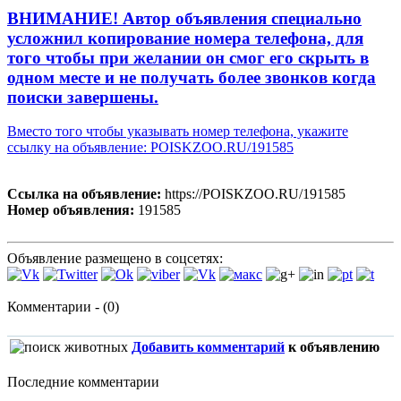
ВНИМАНИЕ! Автор объявления специально
усложнил копирование номера телефона, для
того чтобы при желании он смог его скрыть в
одном месте и не получать более звонков когда
поиски завершены.
Вместо того чтобы указывать номер телефона, укажите
ссылку на объявление: POISKZOO.RU/191585
Ссылка на объявление:
https://POISKZOO.RU/191585
Номер объявления:
191585
Объявление размещено в соцсетях:
Комментарии - (0)
Добавить комментарий
к объявлению
Последние комментарии