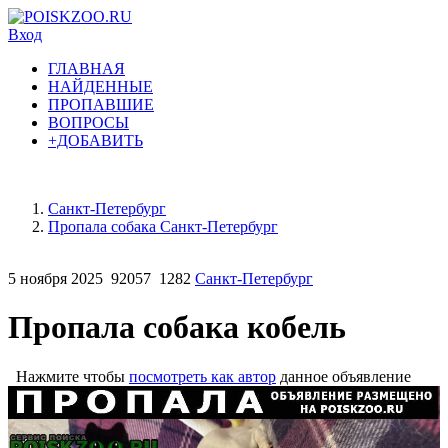
Вход
ГЛАВНАЯ
НАЙДЕННЫЕ
ПРОПАВШИЕ
ВОПРОСЫ
+ДОБАВИТЬ
Санкт-Петербург
Пропала собака Санкт-Петербург
5 ноября 2025
92057
1282
Санкт-Петербург
Пропала собака кобель
Нажмите чтобы
посмотреть как автор
данное объявление