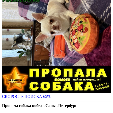
СКОРОСТЬ ПОИС
КА 65%
Пропала собака кобель Санкт-Петербург