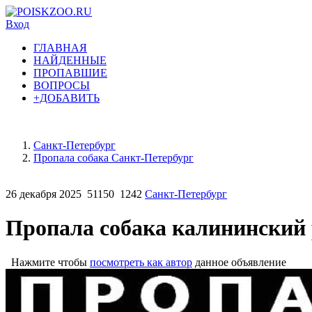
Вход
ГЛАВНАЯ
НАЙДЕННЫЕ
ПРОПАВШИЕ
ВОПРОСЫ
+ДОБАВИТЬ
Санкт-Петербург
Пропала собака Санкт-Петербург
26 декабря 2025
51150
1242
Санкт-Петербург
Пропала собака калининский р
Нажмите чтобы
посмотреть как автор
данное объявление