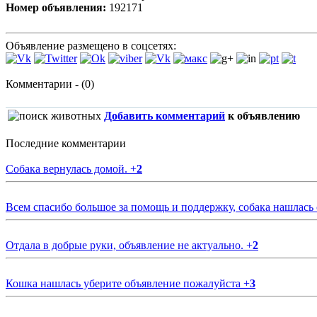
Номер объявления:
192171
Объявление размещено в соцсетях:
Комментарии - (0)
Добавить комментарий
к объявлению
Последние комментарии
Собака вернулась домой.
+
2
Всем спасибо большое за помощь и поддержку, собака нашлась
Отдала в добрые руки, объявление не актуально.
+
2
Кошка нашлась уберите объявление пожалуйста
+
3