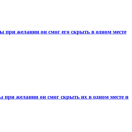
при желании он смог его скрыть в одном месте
при желании он смог скрыть их в одном месте и