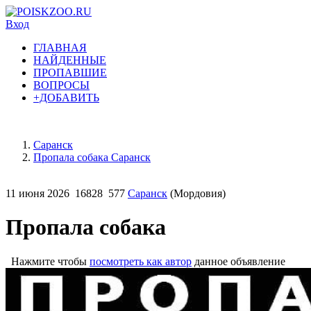
Вход
ГЛАВНАЯ
НАЙДЕННЫЕ
ПРОПАВШИЕ
ВОПРОСЫ
+ДОБАВИТЬ
Саранск
Пропала собака Саранск
11 июня 2026
16828
577
Саранск
(Мордовия)
Пропала собака
Нажмите чтобы
посмотреть как автор
данное объявление