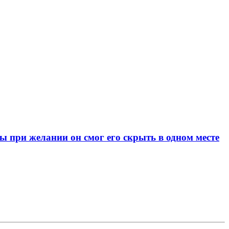
при желании он смог его скрыть в одном месте