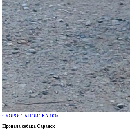
С
КОРОСТЬ ПОИСКА 10%
Пропала собака Саранск