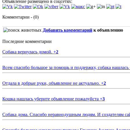
Объявление размещено в соцсетях:
Комментарии - (0)
Добавить комментарий
к объявлению
Последние комментарии
Собака вернулась домой.
+
2
Всем спасибо большое за помощь и поддержку, собака нашлась
Отдала в добрые руки, объявление не актуально.
+
2
Кошка нашлась уберите объявление пожалуйста
+
3
Собака дома. Спасибо неравнодушным людям. И создателям са