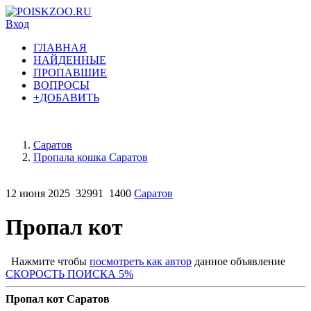
Вход
ГЛАВНАЯ
НАЙДЕННЫЕ
ПРОПАВШИЕ
ВОПРОСЫ
+ДОБАВИТЬ
Саратов
Пропала кошка Саратов
12 июня 2025
32991
1400
Саратов
Пропал кот
Нажмите чтобы
посмотреть как автор
данное объявление
СКОРОСТЬ ПОИСКА 5%
Пропал кот Саратов