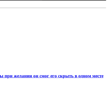
при желании он смог его скрыть в одном месте