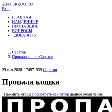
Вход
ГЛАВНАЯ
НАЙДЕННЫЕ
ПРОПАВШИЕ
ВОПРОСЫ
+ДОБАВИТЬ
Саратов
Пропала кошка Саратов
25 мая 2026
17497
535
Саратов
Пропала кошка
Нажмите чтобы
посмотреть как автор
данное объявление