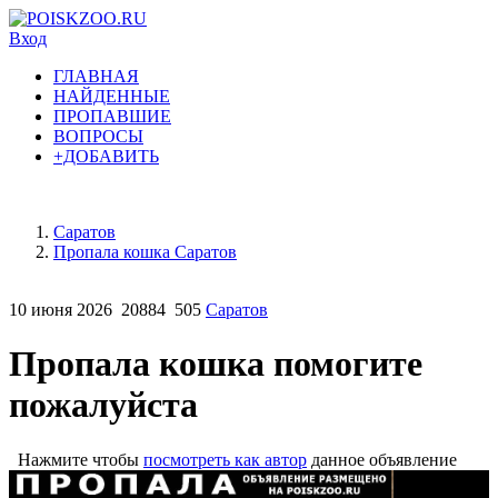
Вход
ГЛАВНАЯ
НАЙДЕННЫЕ
ПРОПАВШИЕ
ВОПРОСЫ
+ДОБАВИТЬ
Саратов
Пропала кошка Саратов
10 июня 2026
20884
505
Саратов
Пропала кошка помогите
пожалуйста
Нажмите чтобы
посмотреть как автор
данное объявление