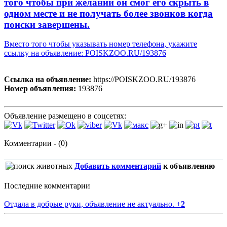
того чтобы при желании он смог его скрыть в
одном месте и не получать более звонков когда
поиски завершены.
Вместо того чтобы указывать номер телефона, укажите
ссылку на объявление: POISKZOO.RU/193876
Ссылка на объявление:
https://POISKZOO.RU/193876
Номер объявления:
193876
Объявление размещено в соцсетях:
Комментарии - (0)
Добавить комментарий
к объявлению
Последние комментарии
Отдала в добрые руки, объявление не актуально.
+
2