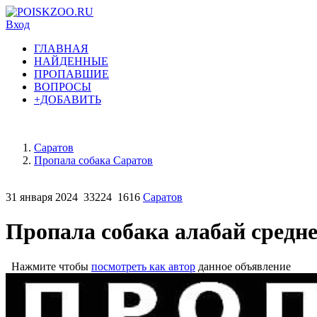
Вход
ГЛАВНАЯ
НАЙДЕННЫЕ
ПРОПАВШИЕ
ВОПРОСЫ
+ДОБАВИТЬ
Саратов
Пропала собака Саратов
31 января 2024
33224
1616
Саратов
Пропала собака алабай средн
Нажмите чтобы
посмотреть как автор
данное объявление