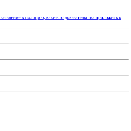
 заявление в полицию, какие-то доказательства приложить к