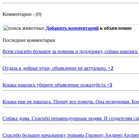
Комментарии - (0)
Добавить комментарий
к объявлению
Последние комментарии
Всем спасибо большое за помощь и поддержку, собака нашлась
Отдала в добрые руки, объявление не актуально.
+
2
Кошка нашлась уберите объявление пожалуйста
+
3
Кошка еще не нашлась. Прошу все помочь. Она нелюдимая. Бои
Собака дома. Спасибо неравнодушным людям. И создателям са
Спасибо большое начальнику тюрьмы Глызину Андрею Андрееви