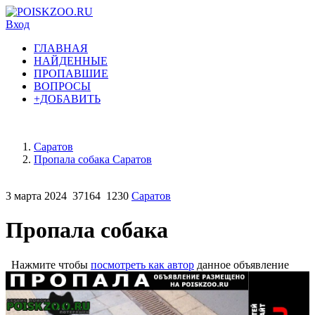
Вход
ГЛАВНАЯ
НАЙДЕННЫЕ
ПРОПАВШИЕ
ВОПРОСЫ
+ДОБАВИТЬ
Саратов
Пропала собака Саратов
3 марта 2024
37164
1230
Саратов
Пропала собака
Нажмите чтобы
посмотреть как автор
данное объявление