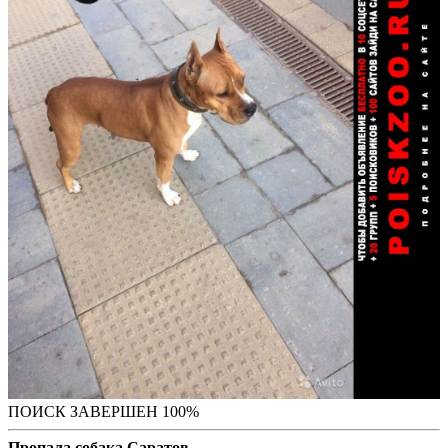
ПОИСК ЗАВЕРШЕН 100%
Пропала собака Саратов