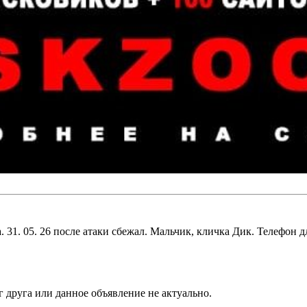
 31. 05. 26 после атаки сбежал. Мальчик, кличка Дик. Телефон дл