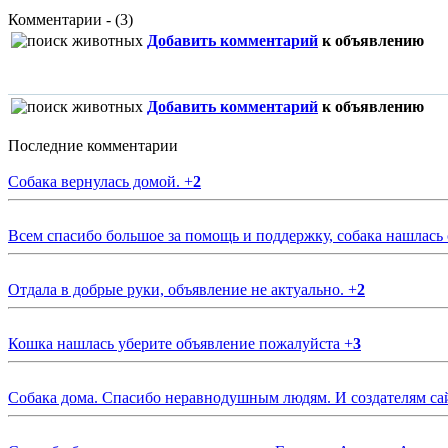
Комментарии - (3)
Добавить комментарий
к объявлению
Добавить комментарий
к объявлению
Последние комментарии
Собака вернулась домой.
+
2
Всем спасибо большое за помощь и поддержку, собака нашлась
Отдала в добрые руки, объявление не актуально.
+
2
Кошка нашлась уберите объявление пожалуйста
+
3
Собака дома. Спасибо неравнодушным людям. И создателям са