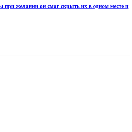
при желании он смог скрыть их в одном месте и