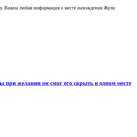
ну. Важна любая информация о месте нахождения Жули
при желании он смог его скрыть в одном месте