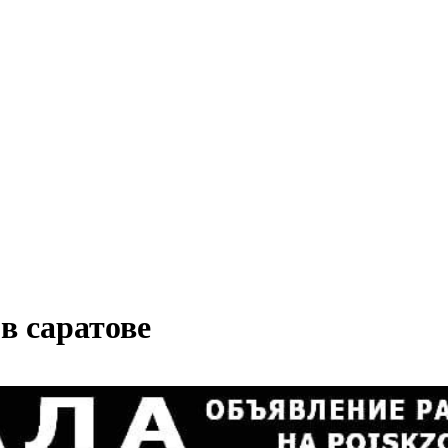
в саратове