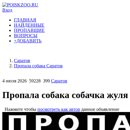
Вход
ГЛАВНАЯ
НАЙДЕННЫЕ
ПРОПАВШИЕ
ВОПРОСЫ
+ДОБАВИТЬ
Саратов
Пропала собака Саратов
4 июля 2026
59228
399
Саратов
Пропала собака собачка жуля 
Нажмите чтобы
посмотреть как автор
данное объявление