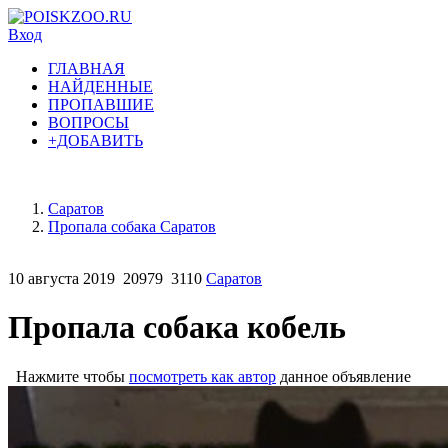
Вход
ГЛАВНАЯ
НАЙДЕННЫЕ
ПРОПАВШИЕ
ВОПРОСЫ
+ДОБАВИТЬ
Саратов
Пропала собака Саратов
10 августа 2019
20979
3110
Саратов
Пропала собака кобель
Нажмите чтобы
посмотреть как автор
данное объявление