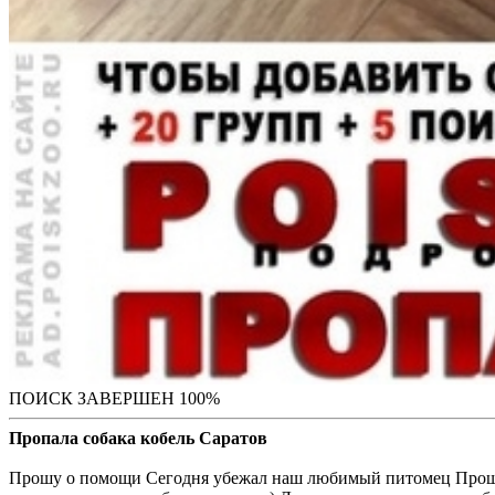
ПОИСК ЗАВЕРШЕН 100%
Пропала собака кобель Саратов
Прошу о помощи Сегодня убежал наш любимый питомец Прошу вс