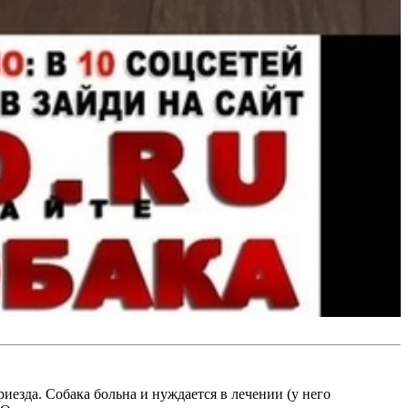
зда. Собака больна и нуждается в лечении (у него