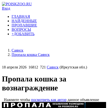
Вход
ГЛАВНАЯ
НАЙДЕННЫЕ
ПРОПАВШИЕ
ВОПРОСЫ
+ДОБАВИТЬ
Саянск
Пропала кошка Саянск
18 апреля 2026
16812
721
Саянск
(Иркутская обл.)
Пропала кошка за
вознаграждение
Нажмите чтобы
посмотреть как автор
данное объявление