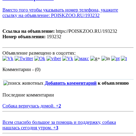
Вместо того чтобы указывать номер телефона, укажите
ссылку на объявление: POISKZOO.RU/193232
Ссылка на объявление:
https://POISKZOO.RU/193232
Номер объявления:
193232
Объявление размещено в соцсетях:
Комментарии - (0)
Добавить комментарий
к объявлению
Последние комментарии
Собака вернулась домой.
+
2
Всем спасибо большое за помощь и поддержку, собака
нашлась сегодня утром.
+
3