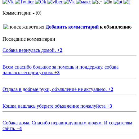
Комментарии - (0)
Добавить комментарий
к объявлению
Последние комментарии
Собака вернулась домой.
+
2
Всем спасибо большое за помощь и поддержку, собака
нашлась сегодня утром.
+
3
Отдала в добрые руки, объявление не актуально.
+
2
Кошка нашлась уберите объявление пожалуйста
+
3
Собака дома. Спасибо неравнодушным людям. И создателям
сайта.
+
4