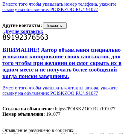
Вместо того чтобы указывать номер телефона, укажите
ссылку на объявление: POISKZOO.RU/191077
Другие контакты:
Другие контакты:
ВНИМАНИЕ! Автор объявления специально
усложнил копирование своих контактов, для
того чтобы при желании он смог скрыть их в
одном месте и не получать более сообщений
когда поиски завершены.
Вместо того чтобы указывать контакты автора, укажите
ссылку на объявление: POISKZOO.RU/191077
Ссылка на объявление:
https://POISKZOO.RU/191077
Номер объявления:
191077
Объявление размещено в соцсетях: