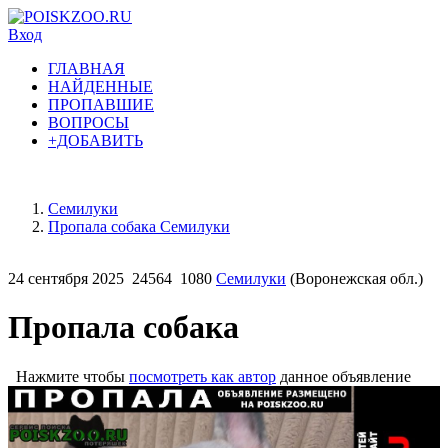
Вход
ГЛАВНАЯ
НАЙДЕННЫЕ
ПРОПАВШИЕ
ВОПРОСЫ
+ДОБАВИТЬ
Семилуки
Пропала собака Семилуки
24 сентября 2025
24564
1080
Семилуки
(Воронежская обл.)
Пропала собака
Нажмите чтобы
посмотреть как автор
данное объявление