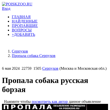
Вход
ГЛАВНАЯ
НАЙДЕННЫЕ
ПРОПАВШИЕ
ВОПРОСЫ
+ДОБАВИТЬ
Серпухов
Пропала собака Серпухов
6 мая 2024
22759
1505
Серпухов
(Москва и Московская обл.)
Пропала собака русская
борзая
Нажмите чтобы
посмотреть как автор
данное объявление