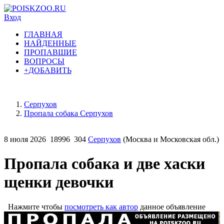
Вход
ГЛАВНАЯ
НАЙДЕННЫЕ
ПРОПАВШИЕ
ВОПРОСЫ
+ДОБАВИТЬ
Серпухов
Пропала собака Серпухов
8 июля 2026
18996
304
Серпухов
(Москва и Московская обл.)
Пропала собака и две хаски
щенки девочки
Нажмите чтобы
посмотреть как автор
данное объявление