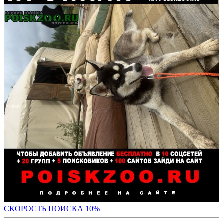
С
КОРОСТЬ ПОИСКА 10%