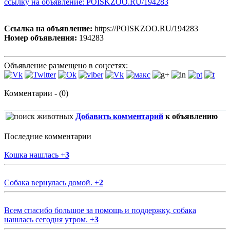
ссылку на объявление: POISKZOO.RU/194283
Ссылка на объявление:
https://POISKZOO.RU/194283
Номер объявления:
194283
Объявление размещено в соцсетях:
Комментарии - (0)
Добавить комментарий
к объявлению
Последние комментарии
Кошка нашлась
+
3
Собака вернулась домой.
+
2
Всем спасибо большое за помощь и поддержку, собака
нашлась сегодня утром.
+
3