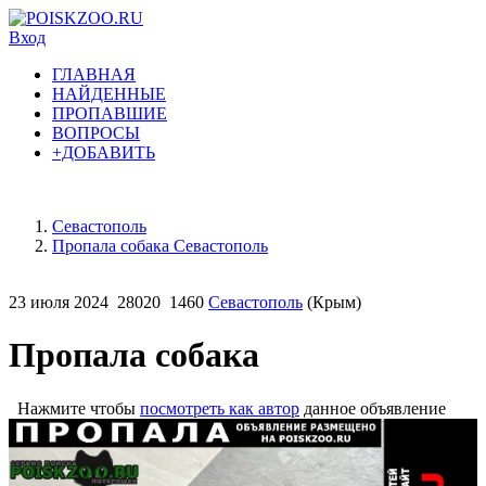
Вход
ГЛАВНАЯ
НАЙДЕННЫЕ
ПРОПАВШИЕ
ВОПРОСЫ
+ДОБАВИТЬ
Севастополь
Пропала собака Севастополь
23 июля 2024
28020
1460
Севастополь
(Крым)
Пропала собака
Нажмите чтобы
посмотреть как автор
данное объявление