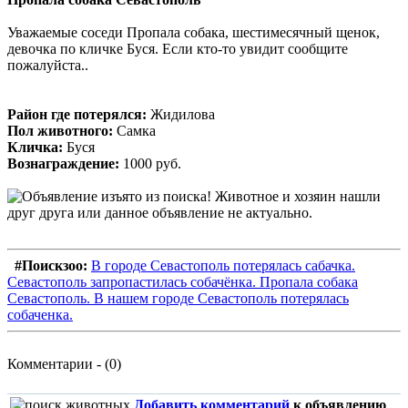
Уважаемые соседи Пропала собака, шестимесячный щенок,
девочка по кличке Буся. Если кто-то увидит сообщите
пожалуйста..
Район где потерялся:
Жидилова
Пол животного:
Самка
Кличка:
Буся
Вознаграждение:
1000 руб.
#Поискзоо:
В городе Севастополь потерялась сабачка.
Севастополь запропастилась собачёнка. Пропала собака
Севастополь. В нашем городе Севастополь потерялась
собаченка.
Комментарии - (0)
Добавить комментарий
к объявлению