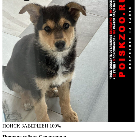
ПОИСК ЗАВЕРШЕН 100%
Пропала собака Севастополь