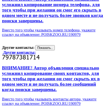
усложнил копирование номера телефона, для
того чтобы при желании он смог его скрыть в
одном месте и не получать более звонков когда
поиски завершены.
Вместо того чтобы указывать номер телефона, укажите
ссылку на объявление: POISKZOO.RU/190979
Другие контакты:
Другие контакты:
ВНИМАНИЕ! Автор объявления специально
усложнил копирование своих контактов, для
того чтобы при желании он смог скрыть их в
одном месте и не получать более сообщений
когда поиски завершены.
Вместо того чтобы указывать контакты автора, укажите
ссылку на объявление: POISKZOO.RU/190979