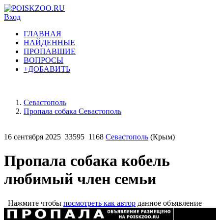
Вход
ГЛАВНАЯ
НАЙДЕННЫЕ
ПРОПАВШИЕ
ВОПРОСЫ
+ДОБАВИТЬ
Севастополь
Пропала собака Севастополь
16 сентября 2025
33595
1168
Севастополь
(Крым)
Пропала собака кобель
любимый член семьи
Нажмите чтобы
посмотреть как автор
данное объявление