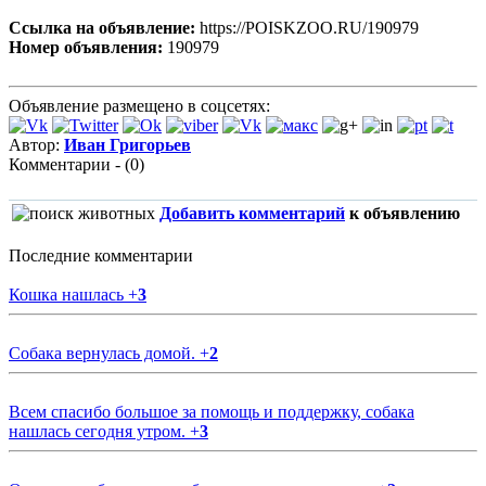
Ссылка на объявление:
https://POISKZOO.RU/190979
Номер объявления:
190979
Объявление размещено в соцсетях:
Автор:
Иван Григорьев
Комментарии - (0)
Добавить комментарий
к объявлению
Последние комментарии
Кошка нашлась
+
3
Собака вернулась домой.
+
2
Всем спасибо большое за помощь и поддержку, собака
нашлась сегодня утром.
+
3