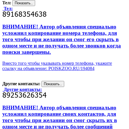
Тел:
Тел:
ВНИМАНИЕ! Автор объявления специально
усложнил копирование номера телефона, для
того чтобы при желании он смог его скрыть в
одном месте и не получать более звонков когда
поиски завершены.
Вместо того чтобы указывать номер телефона, укажите
ссылку на объявление: POISKZOO.RU/194084
Другие контакты:
Другие контакты:
ВНИМАНИЕ! Автор объявления специально
усложнил копирование своих контактов, для
того чтобы при желании он смог скрыть их в
одном месте и не получать более сообщений