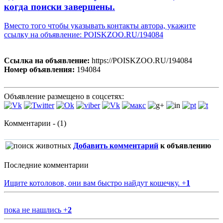
когда поиски завершены.
Вместо того чтобы указывать контакты автора, укажите
ссылку на объявление: POISKZOO.RU/194084
Ссылка на объявление:
https://POISKZOO.RU/194084
Номер объявления:
194084
Объявление размещено в соцсетях:
Комментарии - (1)
Добавить комментарий
к объявлению
Последние комментарии
Ищите котоловов, они вам быстро найдут кошечку.
+
1
пока не нашлись
+
2