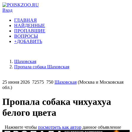
Вход
ГЛАВНАЯ
НАЙДЕННЫЕ
ПРОПАВШИЕ
ВОПРОСЫ
+ДОБАВИТЬ
Шаховская
Пропала собака Шаховская
25 июня 2026
72575
750
Шаховская
(Москва и Московская
обл.)
Пропала собака чихуахуа
белого цвета
Нажмите чтобы
посмотреть как автор
данное объявление