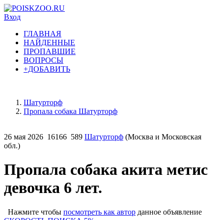
Вход
ГЛАВНАЯ
НАЙДЕННЫЕ
ПРОПАВШИЕ
ВОПРОСЫ
+ДОБАВИТЬ
Шатурторф
Пропала собака Шатурторф
26 мая 2026
16166
589
Шатурторф
(Москва и Московская
обл.)
Пропала собака акита метис
девочка 6 лет.
Нажмите чтобы
посмотреть как автор
данное объявление