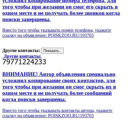
усложнил копирование номера телефона, для
того чтобы при желании он смог его скрыть в
одном месте и не получать более звонков когда
поиски завершены.
Вместо того чтобы указывать номер телефона, укажите
ссылку на объявление: POISKZOO.RU/193703
Другие контакты:
Другие контакты:
ВНИМАНИЕ! Автор объявления специально
усложнил копирование своих контактов, для
того чтобы при желании он смог скрыть их в
одном месте и не получать более сообщений
когда поиски завершены.
Вместо того чтобы указывать контакты автора, укажите
ссылку на объявление: POISKZOO.RU/193703