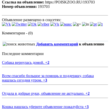
Ссылка на объявление:
https://POISKZOO.RU/193703
Номер объявления:
193703
Объявление размещено в соцсетях:
Комментарии - (0)
Добавить комментарий
к объявлению
Последние комментарии
Собака вернулась домой.
+
2
Всем спасибо большое за помощь и поддержку, собака
нашлась сегодня утром.
+
3
Отдала в добрые руки, объявление не актуально.
+
2
Кошка нашлась уберите объявление пожалуйста
+
3