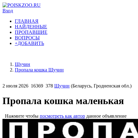
Вход
ГЛАВНАЯ
НАЙДЕННЫЕ
ПРОПАВШИЕ
ВОПРОСЫ
+ДОБАВИТЬ
Щучин
Пропала кошка Щучин
2 июля 2026
16369
378
Щучин
(Беларусь, Гродненская обл.)
Пропала кошка маленькая
Нажмите чтобы
посмотреть как автор
данное объявление