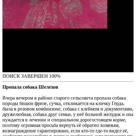
ПОИСК ЗАВЕРШЕН 100%
Пропала собака Шелехов
Вчера вечером в районе старого сельсовета пропала собака
породы бишон фризе, сучка, откликается на кличку Герда,
была в розовом комбинзоне, собака с клеймом и документами,
дружелюбная, собака друг семьи, у неё больной желудок и она
нуждается в лечении и специальном дорогостоящем корме,
поэтому огромная просьба вернуть её обратно хозяевам,
вознаграждение гарантировано, если кто-то где-то видел её,