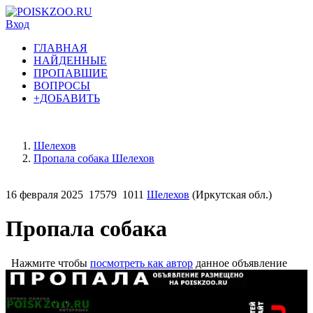
Вход
ГЛАВНАЯ
НАЙДЕННЫЕ
ПРОПАВШИЕ
ВОПРОСЫ
+ДОБАВИТЬ
Шелехов
Пропала собака Шелехов
16 февраля 2025
17579
1011
Шелехов
(Иркутская обл.)
Пропала собака
Нажмите чтобы
посмотреть как автор
данное объявление