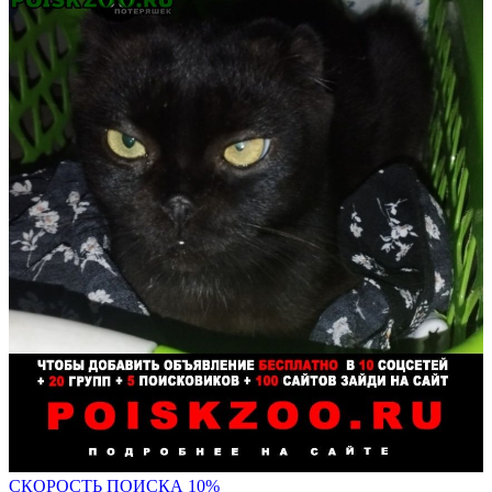
С
КОРОСТЬ ПОИСКА 10%