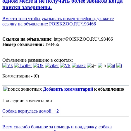
одном месте и не получать более звонков когда
поиски завершены.
Вместо того чтобы указывать номер телефона, укажите
ссылку на объявление: POISKZOO.RU/193466
Ссылка на объявление:
https://POISKZOO.RU/193466
Номер объявления:
193466
Объявление размещено в соцсетях:
Комментарии - (0)
Добавить комментарий
к объявлению
Последние комментарии
Собака вернулась домой.
+
2
Всем спасибо большое за помощь и поддержку, собака