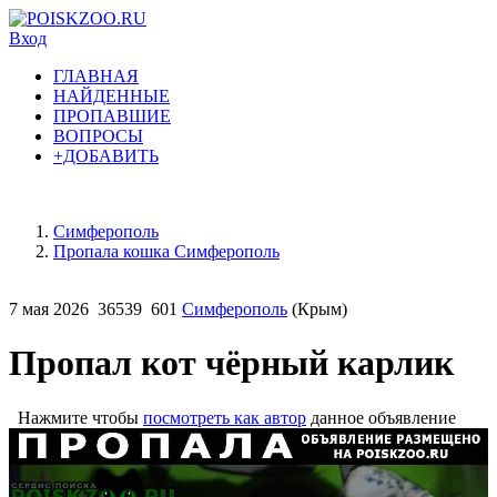
Вход
ГЛАВНАЯ
НАЙДЕННЫЕ
ПРОПАВШИЕ
ВОПРОСЫ
+ДОБАВИТЬ
Симферополь
Пропала кошка Симферополь
7 мая 2026
36539
601
Симферополь
(Крым)
Пропал кот чёрный карлик
Нажмите чтобы
посмотреть как автор
данное объявление