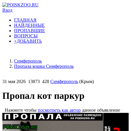
Вход
ГЛАВНАЯ
НАЙДЕННЫЕ
ПРОПАВШИЕ
ВОПРОСЫ
+ДОБАВИТЬ
Симферополь
Пропала кошка Симферополь
31 мая 2026
13873
428
Симферополь
(Крым)
Пропал кот паркур
Нажмите чтобы
посмотреть как автор
данное объявление