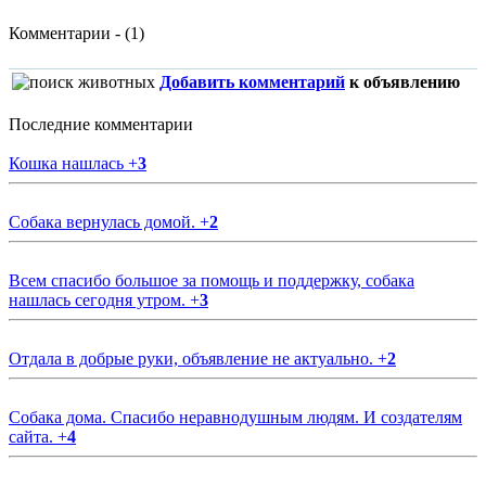
Комментарии - (1)
Добавить комментарий
к объявлению
Последние комментарии
Кошка нашлась
+
3
Собака вернулась домой.
+
2
Всем спасибо большое за помощь и поддержку, собака
нашлась сегодня утром.
+
3
Отдала в добрые руки, объявление не актуально.
+
2
Собака дома. Спасибо неравнодушным людям. И создателям
сайта.
+
4