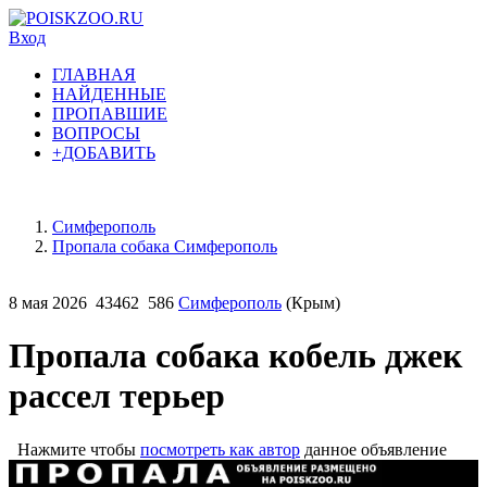
Вход
ГЛАВНАЯ
НАЙДЕННЫЕ
ПРОПАВШИЕ
ВОПРОСЫ
+ДОБАВИТЬ
Симферополь
Пропала собака Симферополь
8 мая 2026
43462
586
Симферополь
(Крым)
Пропала собака кобель джек
рассел терьер
Нажмите чтобы
посмотреть как автор
данное объявление