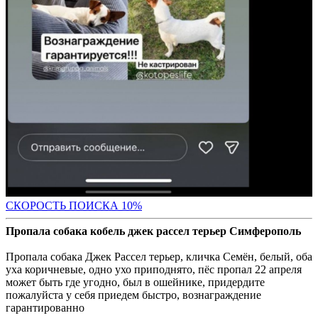
С
КОРОСТЬ ПОИСКА 10%
Пропала собака кобель джек рассел терьер Симферополь
Пропала собака Джек Рассел терьер, кличка Семён, белый, оба
уха коричневые, одно ухо приподнято, пёс пропал 22 апреля
может быть где угодно, был в ошейнике, придердите
пожалуйста у себя приедем быстро, вознаграждение
гарантированно