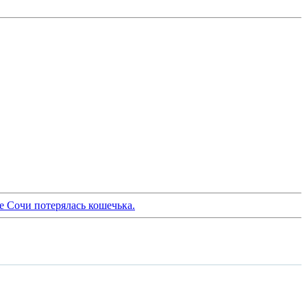
е Сочи потерялась кошечька.