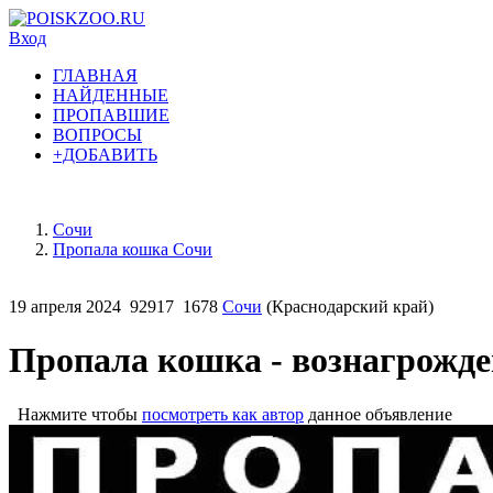
Вход
ГЛАВНАЯ
НАЙДЕННЫЕ
ПРОПАВШИЕ
ВОПРОСЫ
+ДОБАВИТЬ
Сочи
Пропала кошка Сочи
19 апреля 2024
92917
1678
Сочи
(Краснодарский край)
Пропала кошка - вознагрожде
Нажмите чтобы
посмотреть как автор
данное объявление