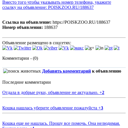
Вместо того чтобы указывать номер телефона, укажите
ссылку на объявление: POISKZOO.RU/188637
Ссылка на объявление:
https://POISKZOO.RU/188637
Номер объявления:
188637
Объявление размещено в соцсетях:
Комментарии - (0)
Добавить комментарий
к объявлению
Последние комментарии
Отдала в добрые руки, объявление не актуально.
+
2
Кошка нашлась уберите объявление пожалуйста
+
3
Кошка еще не нашлась. Прошу все помочь. Она нелюдимая.