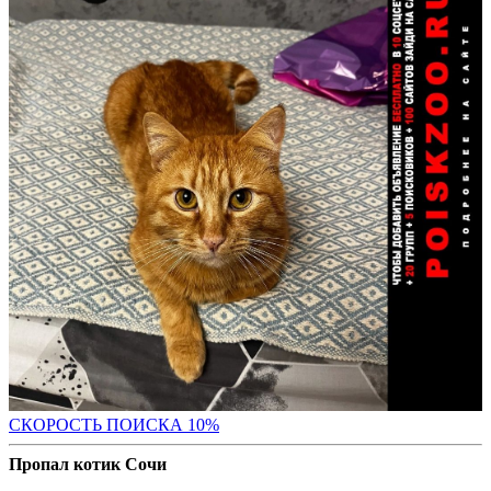
С
КОРОСТЬ ПОИСКА 10%
Пропал котик Сочи