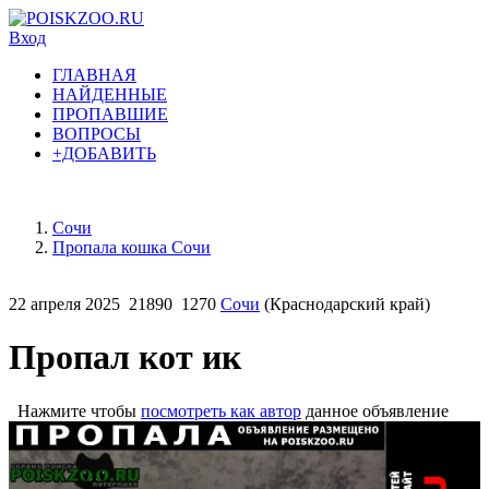
Вход
ГЛАВНАЯ
НАЙДЕННЫЕ
ПРОПАВШИЕ
ВОПРОСЫ
+ДОБАВИТЬ
Сочи
Пропала кошка Сочи
22 апреля 2025
21890
1270
Сочи
(Краснодарский край)
Пропал кот ик
Нажмите чтобы
посмотреть как автор
данное объявление