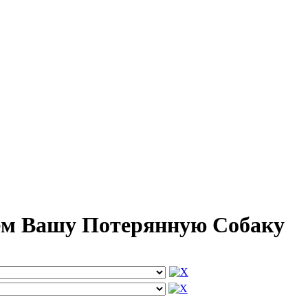
дем Вашу Потерянную Собаку