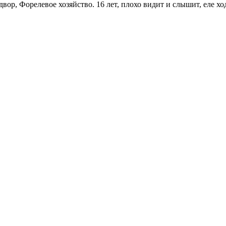
 Форелевое хозяйство. 16 лет, плохо видит и слышит, еле ходит