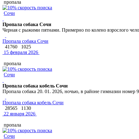
пропала
Сочи
Пропала собака Сочи
Черная с рыжими пятнами. Примерно по колено взрослого челов
Пропала собака Сочи
41760
1025
15 февраля 2026
пропала
Сочи
Пропала собака кобель Сочи
Пропала собака 20. 01. 2026, ночью, в районе гимназии номер 
Пропала собака кобель Сочи
28565
1130
22 января 2026
пропала
Сочи