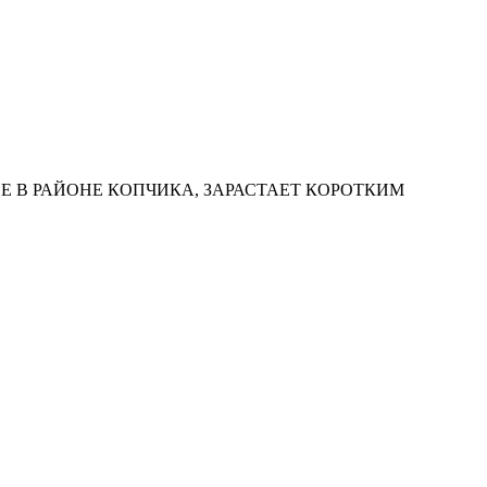
ИНЕ В РАЙОНЕ КОПЧИКА, ЗАРАСТАЕТ КОРОТКИМ