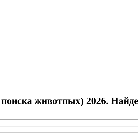
 поиска животных) 2026. Най