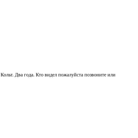
 Кольт. Два года. Кто видел пожалуйста позвоните или