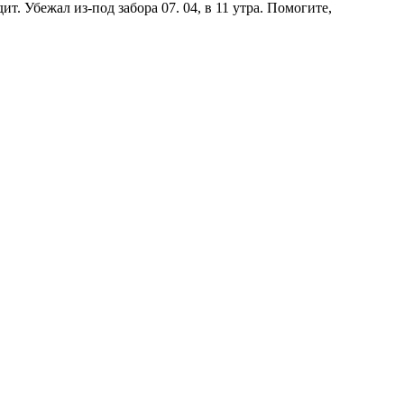
. Убежал из-под забора 07. 04, в 11 утра. Помогите,