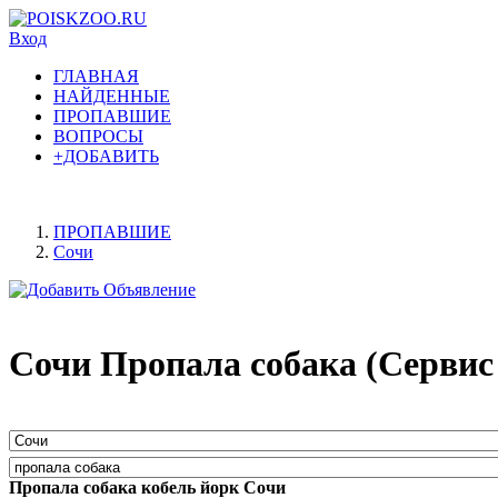
Вход
ГЛАВНАЯ
НАЙДЕННЫЕ
ПРОПАВШИЕ
ВОПРОСЫ
+ДОБАВИТЬ
ПРОПАВШИЕ
Сочи
Сочи Пропала собака (Сервис
Пропала собака кобель йорк Сочи