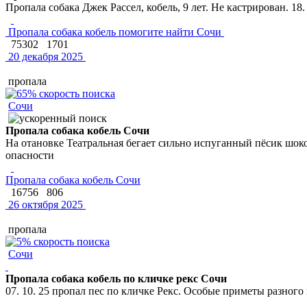
Пропала собака Джек Рассел, кобель, 9 лет. Не кастрирован. 18
Пропала собака кобель помогите найти Сочи
75302
1701
20 декабря 2025
пропала
Сочи
Пропала собака кобель Сочи
На отановке Театральная бегает сильно испуганный пёсик шокол
опасности
Пропала собака кобель Сочи
16756
806
26 октября 2025
пропала
Сочи
Пропала собака кобель по кличке рекс Сочи
07. 10. 25 пропал пес по кличке Рекс. Особые приметы разного 