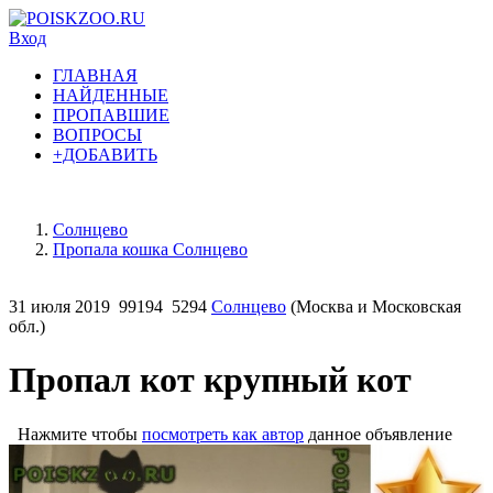
Вход
ГЛАВНАЯ
НАЙДЕННЫЕ
ПРОПАВШИЕ
ВОПРОСЫ
+ДОБАВИТЬ
Солнцево
Пропала кошка Солнцево
31 июля 2019
99194
5294
Солнцево
(Москва и Московская
обл.)
Пропал кот крупный кот
Нажмите чтобы
посмотреть как автор
данное объявление