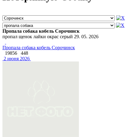
Пропала собака кобель Сорочинск
пропал щенок лайки окрас серый 29. 05. 2026
Пропала собака кобель Сорочинск
19856
448
2 июня 2026