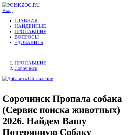
Вход
ГЛАВНАЯ
НАЙДЕННЫЕ
ПРОПАВШИЕ
ВОПРОСЫ
+ДОБАВИТЬ
ПРОПАВШИЕ
Сорочинск
Сорочинск Пропала собака
(Сервис поиска животных)
2026. Найдем Вашу
Потерянную Собаку