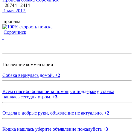
28744
2414
1 мая 2017
пропала
Сорочинск
Последние комментарии
Собака вернулась домой.
+
2
Всем спасибо большое за помощь и поддержку, собака
нашлась сегодня утром.
+
3
Отдала в добрые руки, объявление не актуально.
+
2
Кошка нашлась уберите объявление пожалуйста
+
3