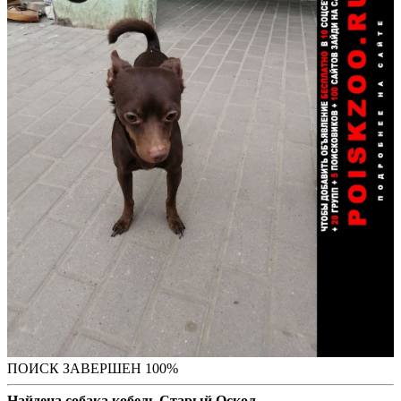
ПОИСК ЗАВЕРШЕН 100%
Найдена собака кобель Старый Оскол