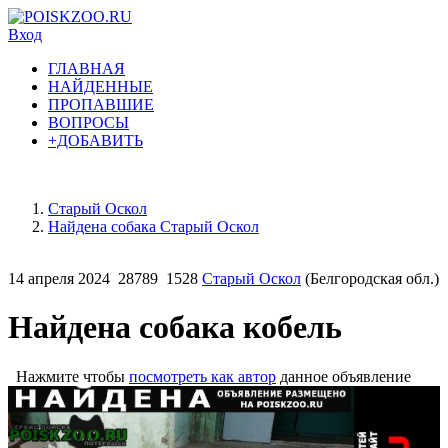
Вход
ГЛАВНАЯ
НАЙДЕННЫЕ
ПРОПАВШИЕ
ВОПРОСЫ
+ДОБАВИТЬ
Старый Оскол
Найдена собака Старый Оскол
14 апреля 2024
28789
1528
Старый Оскол
(Белгородская обл.)
Найдена собака кобель
Нажмите чтобы
посмотреть как автор
данное объявление