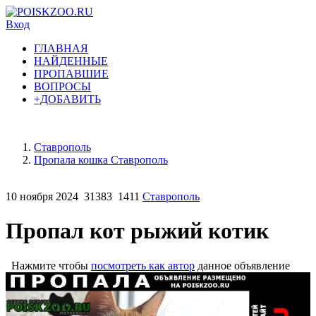
Вход
ГЛАВНАЯ
НАЙДЕННЫЕ
ПРОПАВШИЕ
ВОПРОСЫ
+ДОБАВИТЬ
Ставрополь
Пропала кошка Ставрополь
10 ноября 2024
31383
1411
Ставрополь
Пропал кот рыжий котик
Нажмите чтобы
посмотреть как автор
данное объявление