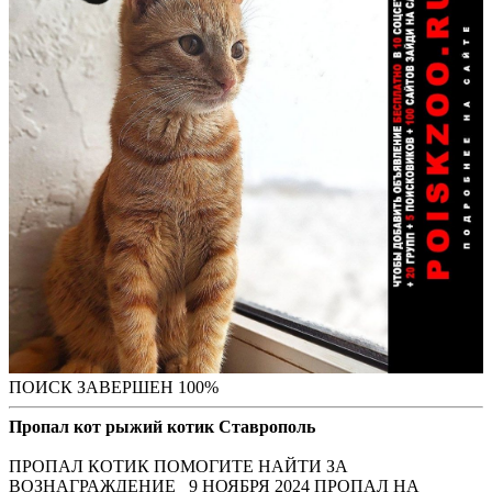
ПОИСК ЗАВЕРШЕН 100%
Пропал кот рыжий котик Ставрополь
ПРОПАЛ КОТИК ПОМОГИТЕ НАЙТИ ЗА
ВОЗНАГРАЖДЕНИЕ 9 НОЯБРЯ 2024 ПРОПАЛ НА